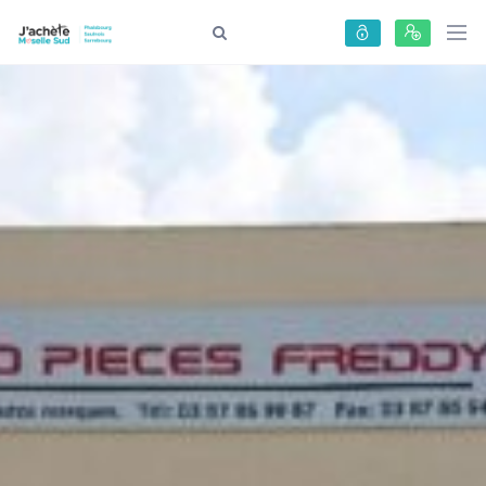
Panneau de gestion des cookies