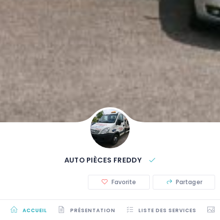
AUTO PIÈCES FREDDY
Favorite
Partager
ACCUEIL
PRÉSENTATION
LISTE DES SERVICES