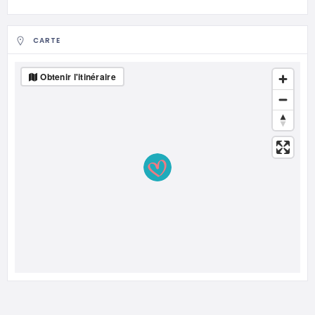
CARTE
Obtenir l'itinéraire