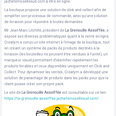
jachetemosellesud.com à être en ligne.
La boutique propose une solution de click and collect afin de
simplifier son processus de commande, ainsi qu’une solution
de livraison pour répondre à toutes demandes.
Mr Jean Marc Litchtlé, président de
La Grenouille Assoiffée
, a
exposé ses diverses problématiques quant à la vente en ligne.
Creatym a conçu un site internet à l’image de la boutique, tout
en créant un système de packs de produits destinés à la
livraison (les bouteilles ne pouvant être vendues à l’unité), un
marqueur visuel permettant d’identifier rapidement les
produits livrables et ceux disponibles uniquement en Click and
Collect. Pour dynamiser les ventes, Creatym a développé une
solution de panachage de produits dans les packs pour que le
client puisse créer son propre pack.
Le site de
La Grenouille Assoiffée
est consultable sur ce lien :
https://la-grenouille-assoiffee.jachetemosellesud.com/